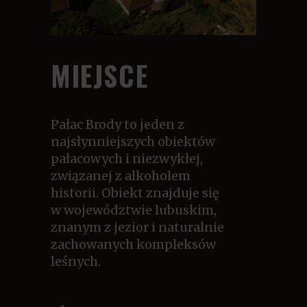
MIEJSCE
Pałac Brody to jeden z
najsłynniejszych obiektów
pałacowych i niezwykłej,
związanej z alkoholem
historii. Obiekt znajduje się
w województwie lubuskim,
znanym z jezior i naturalnie
zachowanych kompleksów
leśnych.